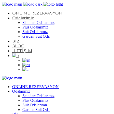
ONLINE REZERVASYON
Odalarımız
Standart Odalarımız
Plus Odalarımız
Suit Odalarımız
Garden Suit Oda
BİZ
BLOG
İLETİŞİM
ONLINE REZERVASYON
Odalarımız
Standart Odalarımız
Plus Odalarımız
Suit Odalarımız
Garden Suit Oda